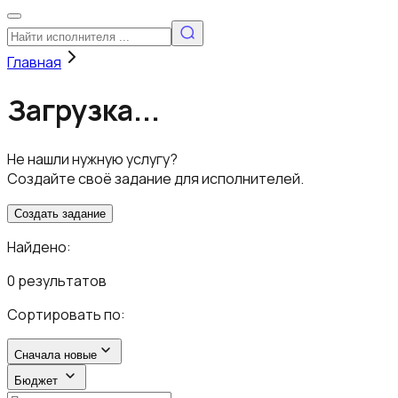
Главная
Загрузка...
Не нашли нужную услугу?
Создайте своё задание для исполнителей.
Создать задание
Найдено:
0 результатов
Сортировать по:
Сначала новые
Бюджет