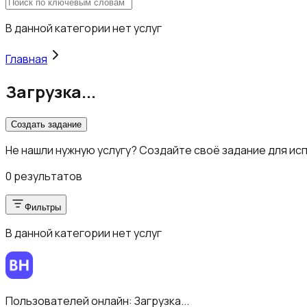
В данной категории нет услуг
Главная
Загрузка...
Создать задание
Не нашли нужную услугу? Создайте своё задание для ис
0 результатов
Фильтры
В данной категории нет услуг
Пользователей онлайн:
Загрузка...