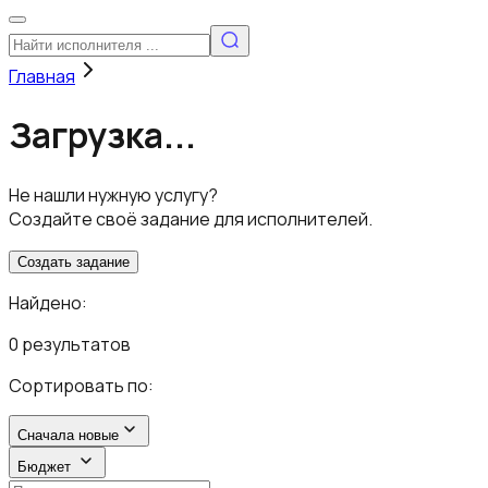
Главная
Загрузка...
Не нашли нужную услугу?
Создайте своё задание для исполнителей.
Создать задание
Найдено:
0 результатов
Сортировать по:
Сначала новые
Бюджет