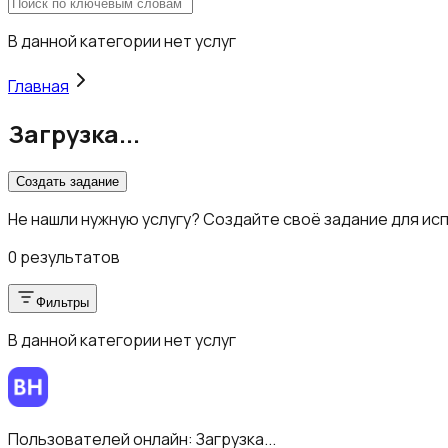
В данной категории нет услуг
Главная
Загрузка...
Создать задание
Не нашли нужную услугу? Создайте своё задание для ис
0 результатов
Фильтры
В данной категории нет услуг
Пользователей онлайн:
Загрузка...