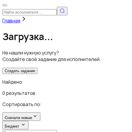
Главная
Загрузка...
Не нашли нужную услугу?
Создайте своё задание для исполнителей.
Создать задание
Найдено:
0 результатов
Сортировать по:
Сначала новые
Бюджет