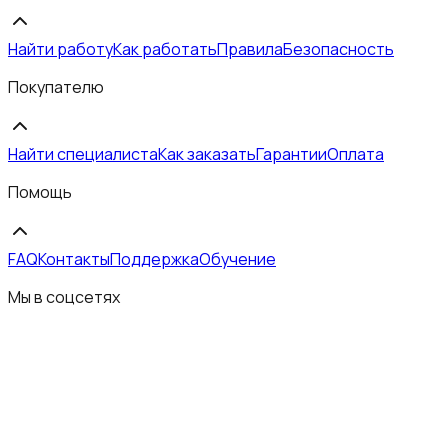
Найти работу
Как работать
Правила
Безопасность
Покупателю
Найти специалиста
Как заказать
Гарантии
Оплата
Помощь
FAQ
Контакты
Поддержка
Обучение
Мы в соцсетях