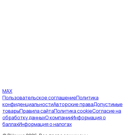
MAX
Пользовательское соглашение
Политика
конфиденциальности
Авторские права
Допустимые
товары
Правила сайта
Политика cookie
Согласие на
обработку данных
О компании
Информация о
баллах
Информация о налогах