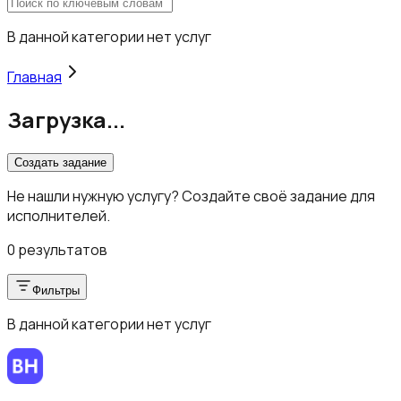
В данной категории нет услуг
Главная
Загрузка...
Создать задание
Не нашли нужную услугу? Создайте своё задание для
исполнителей.
0 результатов
Фильтры
В данной категории нет услуг