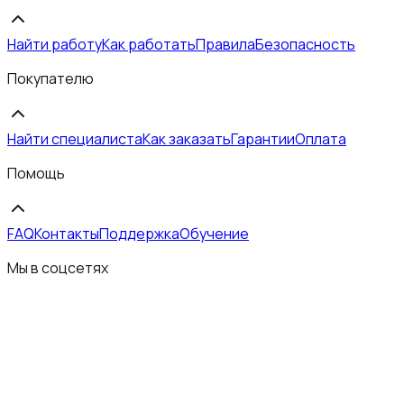
Найти работу
Как работать
Правила
Безопасность
Покупателю
Найти специалиста
Как заказать
Гарантии
Оплата
Помощь
FAQ
Контакты
Поддержка
Обучение
Мы в соцсетях