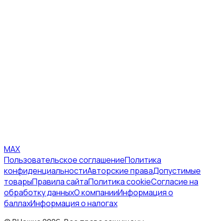
MAX
Пользовательское соглашение
Политика
конфиденциальности
Авторские права
Допустимые
товары
Правила сайта
Политика cookie
Согласие на
обработку данных
О компании
Информация о
баллах
Информация о налогах