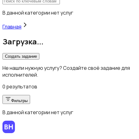
В данной категории нет услуг
Главная
Загрузка...
Создать задание
Не нашли нужную услугу? Создайте своё задание для
исполнителей.
0 результатов
Фильтры
В данной категории нет услуг