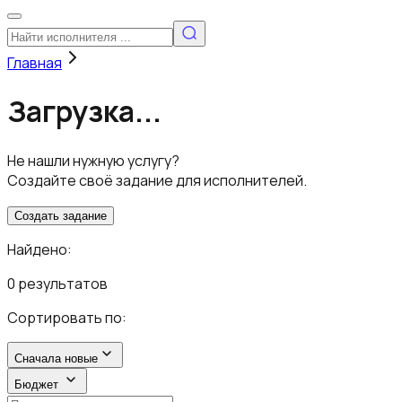
Главная
Загрузка...
Не нашли нужную услугу?
Создайте своё задание для исполнителей.
Создать задание
Найдено:
0 результатов
Сортировать по:
Сначала новые
Бюджет