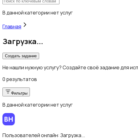
В данной категории нет услуг
Главная
Загрузка...
Создать задание
Не нашли нужную услугу? Создайте своё задание для ис
0 результатов
Фильтры
В данной категории нет услуг
Пользователей онлайн:
Загрузка...