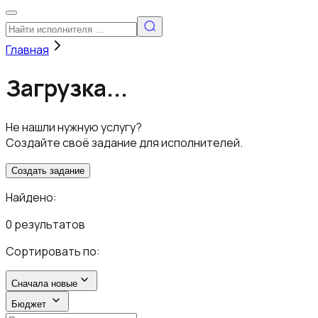
Главная
Загрузка...
Не нашли нужную услугу?
Создайте своё задание для исполнителей.
Создать задание
Найдено:
0 результатов
Сортировать по:
Сначала новые
Бюджет