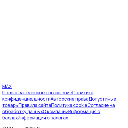
MAX
Пользовательское соглашение
Политика
конфиденциальности
Авторские права
Допустимые
товары
Правила сайта
Политика cookie
Согласие на
обработку данных
О компании
Информация о
баллах
Информация о налогах