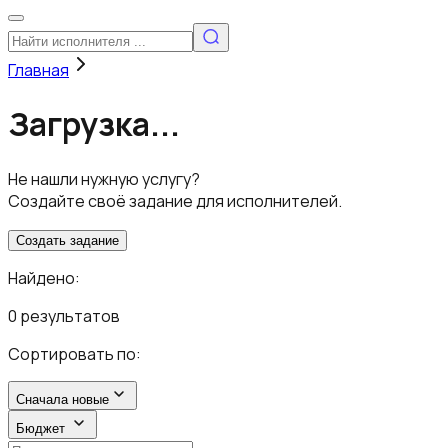
Главная
Загрузка...
Не нашли нужную услугу?
Создайте своё задание для исполнителей.
Создать задание
Найдено:
0 результатов
Сортировать по:
Сначала новые
Бюджет