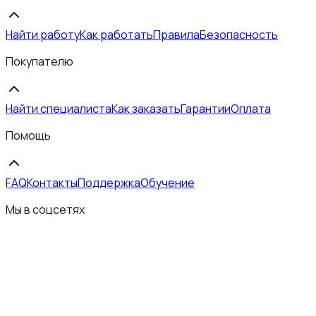
Найти работу
Как работать
Правила
Безопасность
Покупателю
Найти специалиста
Как заказать
Гарантии
Оплата
Помощь
FAQ
Контакты
Поддержка
Обучение
Мы в соцсетях