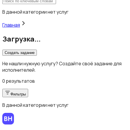
В данной категории нет услуг
Главная
Загрузка...
Создать задание
Не нашли нужную услугу? Создайте своё задание для
исполнителей.
0 результатов
Фильтры
В данной категории нет услуг