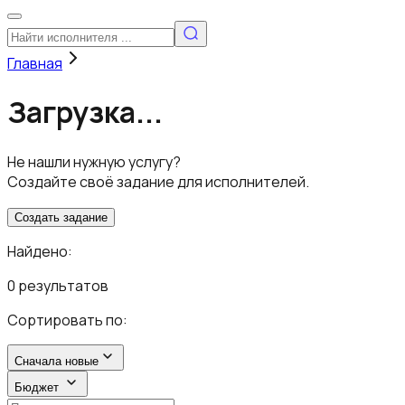
Главная
Загрузка...
Не нашли нужную услугу?
Создайте своё задание для исполнителей.
Создать задание
Найдено:
0 результатов
Сортировать по:
Сначала новые
Бюджет