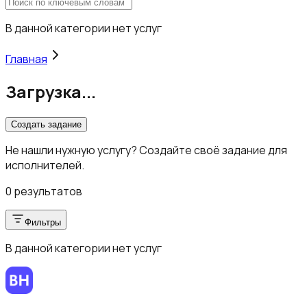
В данной категории нет услуг
Главная
Загрузка...
Создать задание
Не нашли нужную услугу? Создайте своё задание для
исполнителей.
0 результатов
Фильтры
В данной категории нет услуг