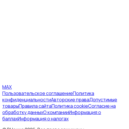
MAX
Пользовательское соглашение
Политика
конфиденциальности
Авторские права
Допустимые
товары
Правила сайта
Политика cookie
Согласие на
обработку данных
О компании
Информация о
баллах
Информация о налогах