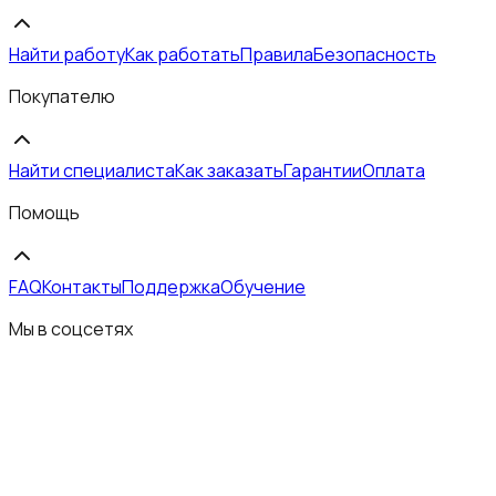
Найти работу
Как работать
Правила
Безопасность
Покупателю
Найти специалиста
Как заказать
Гарантии
Оплата
Помощь
FAQ
Контакты
Поддержка
Обучение
Мы в соцсетях