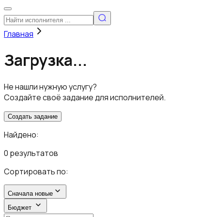
Главная
Загрузка...
Не нашли нужную услугу?
Создайте своё задание для исполнителей.
Создать задание
Найдено:
0 результатов
Сортировать по:
Сначала новые
Бюджет