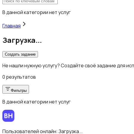
В данной категории нет услуг
Главная
Загрузка...
Создать задание
Не нашли нужную услугу? Создайте своё задание для ис
0 результатов
Фильтры
В данной категории нет услуг
Пользователей онлайн:
Загрузка...