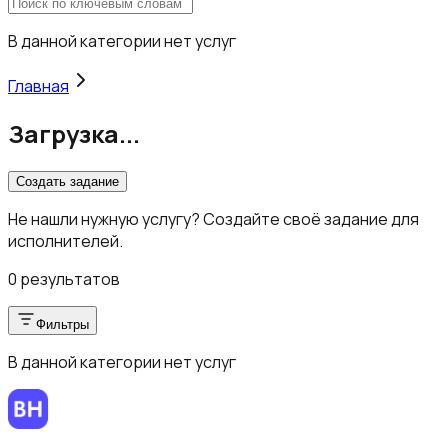
В данной категории нет услуг
Главная
Загрузка...
Создать задание
Не нашли нужную услугу? Создайте своё задание для
исполнителей.
0 результатов
Фильтры
В данной категории нет услуг