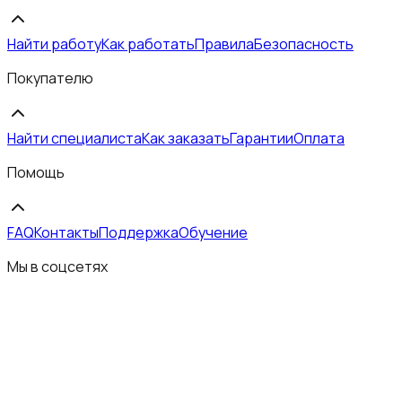
Найти работу
Как работать
Правила
Безопасность
Покупателю
Найти специалиста
Как заказать
Гарантии
Оплата
Помощь
FAQ
Контакты
Поддержка
Обучение
Мы в соцсетях