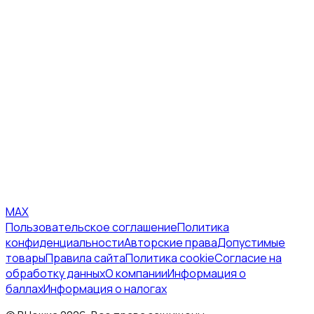
MAX
Пользовательское соглашение
Политика
конфиденциальности
Авторские права
Допустимые
товары
Правила сайта
Политика cookie
Согласие на
обработку данных
О компании
Информация о
баллах
Информация о налогах