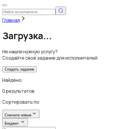
Главная
Загрузка...
Не нашли нужную услугу?
Создайте своё задание для исполнителей.
Создать задание
Найдено:
0 результатов
Сортировать по:
Сначала новые
Бюджет