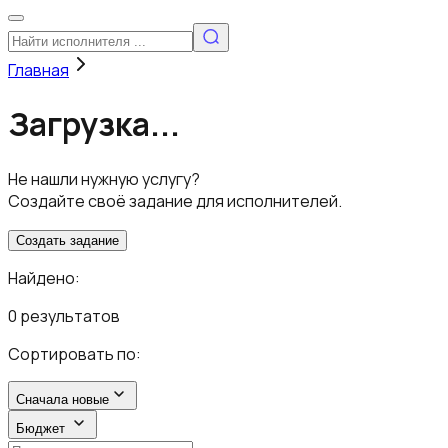
Главная
Загрузка...
Не нашли нужную услугу?
Создайте своё задание для исполнителей.
Создать задание
Найдено:
0 результатов
Сортировать по:
Сначала новые
Бюджет