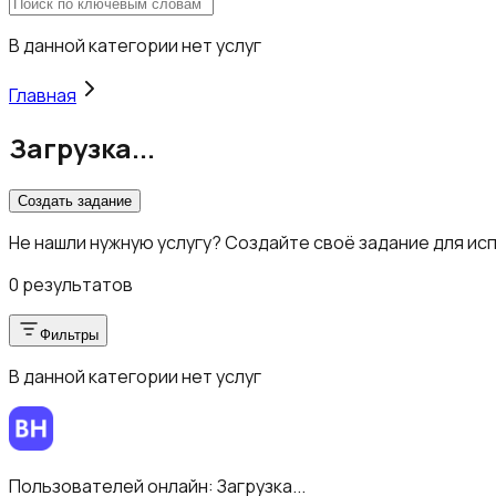
В данной категории нет услуг
Главная
Загрузка...
Создать задание
Не нашли нужную услугу? Создайте своё задание для ис
0 результатов
Фильтры
В данной категории нет услуг
Пользователей онлайн:
Загрузка...